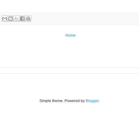
Home
Simple theme. Powered by
Blogger
.