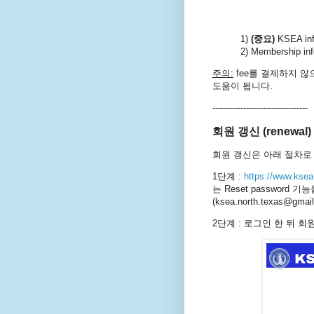
1)
(중요)
KSEA in
2) Membership i
주의:
fee를 결제하지 않으
도움이 됩니다.
----------------------------------
회원 갱신 (renewal)
회원 갱신은 아래 절차로
1단계 :
https://www.ksea
는
Reset password
(ksea.north.texas@gmai
2단계 : 로그인 한 뒤 회원