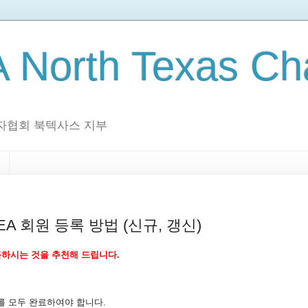
 North Texas Ch
협회 북텍사스 지부
KSEA 회원 등록 방법 (신규, 갱신)
록하시는 것을 추천해 드립니다.
계를 모두 완료하여야 합니다.