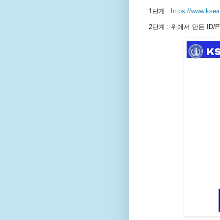
1단계 :
https://www.ksea
2단계 : 위에서 만든 ID