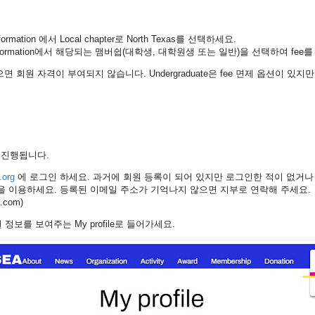
formation 에서 Local chapter로 North Texas를 선택하세요.
nformation에서 해당되는 맴버쉽(대학생, 대학원생 또는 일반)을 선택하여 fee
면 회원 자격이 부여되지 않습니다. Undergraduate은 fee 면제 옵션이 있
 진행됩니다.
.org
에 로그인 하세요. 과거에 회원 등록이 되어 있지만 로그인한 적이 없거나
 기능을 이용하세요
. 등록된 이메일 주소가 기억나지 않으면 지부로 연락해 주세요.
l.com)
 정보를 보여주는 My profile로 들어가세요.