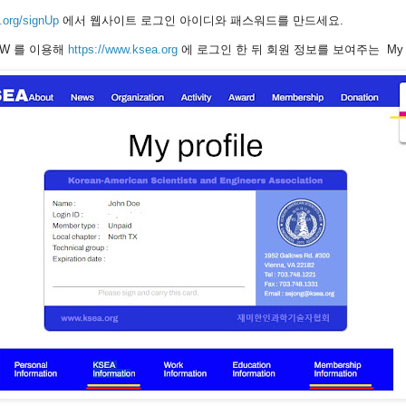
.org/signUp
에서 웹사이트 로그인 아이디와 패스워드를 만드세요.
/PW 를 이용해
https://www.ksea.org
에 로그인 한 뒤 회원 정보를 보여주는 My p