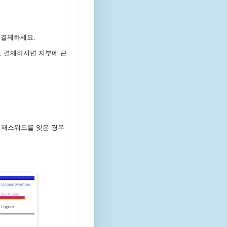
를 결제하세요.
지만, 결제하시면 지부에 큰
 패스워드를 잊은 경우