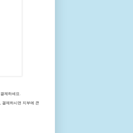
e를 결제하세요.
지만, 결제하시면 지부에 큰