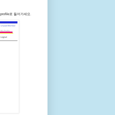
rofile로 들어가세요.