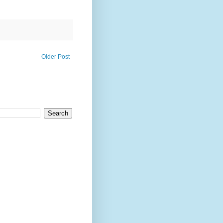
Older Post