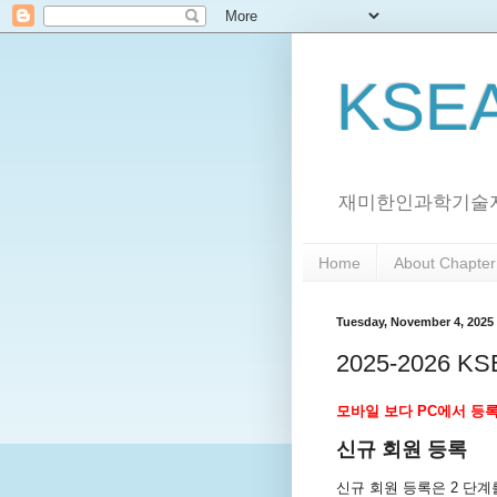
KSEA
재미한인과학기술자
Home
About Chapter
Tuesday, November 4, 2025
2025-2026 
모바일 보다 PC에서 등
신규
회원 등록
신규
회원 등록은 2 단