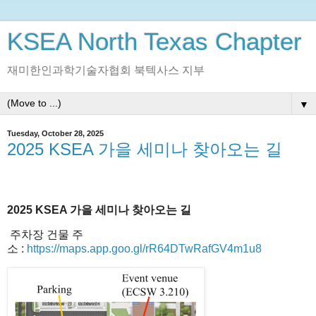
KSEA North Texas Chapter
재미한인과학기술자협회 북텍사스 지부
▼
Tuesday, October 28, 2025
2025 KSEA 가을 세미나 찾아오는 길
2025 KSEA
가을
세미나
찾아오는
길
주차장
건물
주
소
:
https://maps.app.goo.gl/rR64DTwRafGV4m1u8